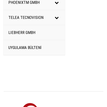
PHOENIXTM GMBH
TELEA TECNOVISION
LIEBHERR GMBH
UYGULAMA BÜLTENİ