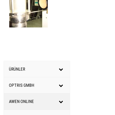
ÜRÜNLER
OPTRIS GMBH
AWEN ONLINE